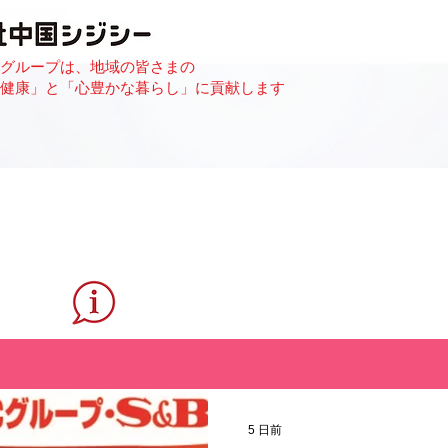
グループは、地域の皆さまの
健康」と「心豊かな暮らし」に貢献します
新着情報 - News
5 日前