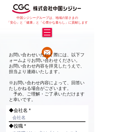
中国シジシーグループは、地域の皆さまの
「安心」と「健康」と「心豊かな暮らし」に貢献します
お問い合わせいただく際には、以下フ
ォームよりお問い合わせください。
お問い合わせ内容を拝見したうえで、
お問い合わせ - Contact Us
担当より連絡いたします。
※お問い合わせ内容によって、回答い
たしかねる場合がございます。
予め、ご理解・ご了承いただけます
と幸いです。
◆会社名
◆役職