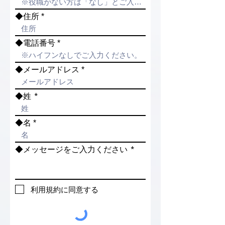
◆住所
◆電話番号
◆メールアドレス
◆姓
◆名
◆メッセージをご入力ください
利用規約に同意する